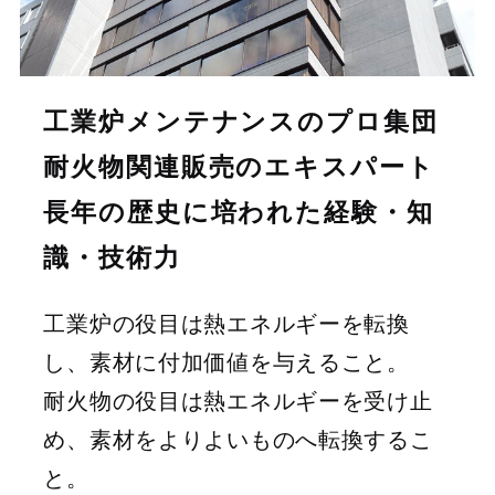
工業炉メンテナンスのプロ集団
耐火物関連販売のエキスパート
長年の歴史に培われた経験・知
識・技術力
工業炉の役目は熱エネルギーを転換
し、素材に付加価値を与えること。
耐火物の役目は熱エネルギーを受け止
め、素材をよりよいものへ転換するこ
と。