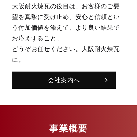
大阪耐火煉瓦の役目は、お客様のご要
望を真摯に受け止め、安心と信頼とい
う付加価値を添えて、より良い結果で
お応えすること。
どうぞお任せください。大阪耐火煉瓦
に。
会社案内へ
事業概要