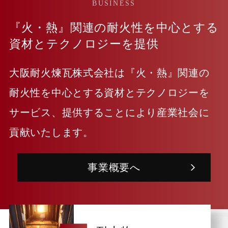
BUSINESS
『火・熱』関連の耐火性を中心とする
資材とテクノロジーを提供
大阪耐火煉瓦株式会社は『火・熱』関連の
耐火性を中心とする資材とテクノロジーを
サービス、提供することにより産業社会に
貢献いたします。
事業概要へ