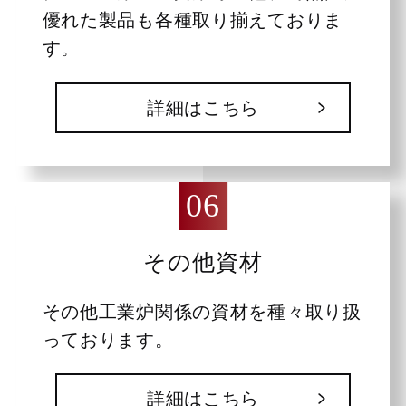
優れた製品も各種取り揃えておりま
す。
詳細はこちら
その他資材
その他工業炉関係の資材を種々取り扱
っております。
詳細はこちら