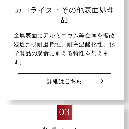
カロライズ・その他表面処理
品
金属表面にアルミニウム等金属を拡散
浸透させ耐磨耗性、耐高温酸化性、化
学製品の腐食に耐える特性を与えま
す。
詳細はこちら