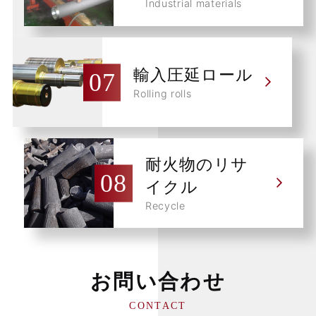
Industrial materials
輸入圧延ロール
Rolling rolls
耐火物のリサ
イクル
Recycle
お問い合わせ
CONTACT