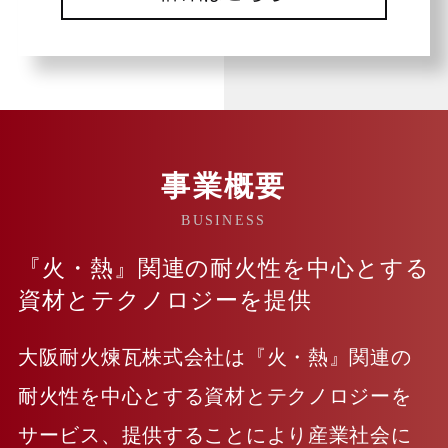
事業概要
BUSINESS
『火・熱』関連の耐火性を中心とする
資材とテクノロジーを提供
大阪耐火煉瓦株式会社は『火・熱』関連の
耐火性を中心とする資材とテクノロジーを
サービス、提供することにより産業社会に