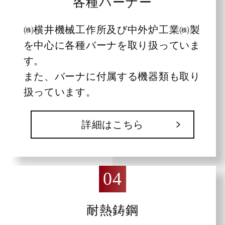
各種バーナー
㈱横井機械工作所及び中外炉工業㈱製
を中心に各種バーナを取り扱っていま
す。
また、バーナに付属する機器類も取り
扱っています。
詳細はこちら
耐熱鋳鋼