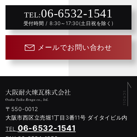
06-6532-1541
TEL:
受付時間 / 8:30～17:30(土日祝を除く)
メールでお問い合わせ
〒550-0012
大阪市西区立売堀1丁目3番11号
ダイタイビル内
06-6532-1541
TEL