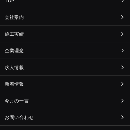
TOP
会社案内
施工実績
企業理念
求人情報
新着情報
今月の一言
お問い合わせ