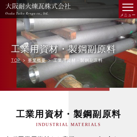
工業用資材・製鋼副原料
TOP
事業概要
工業用資材・製鋼副原料
工業用資材・製鋼副原料
INDUSTRIAL MATERIALS