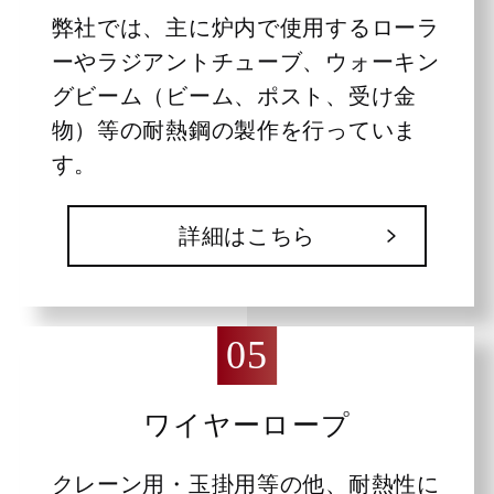
弊社では、主に炉内で使用するローラ
ーやラジアントチューブ、ウォーキン
グビーム（ビーム、ポスト、受け金
物）等の耐熱鋼の製作を行っていま
す。
詳細はこちら
ワイヤーロープ
クレーン用・玉掛用等の他、耐熱性に