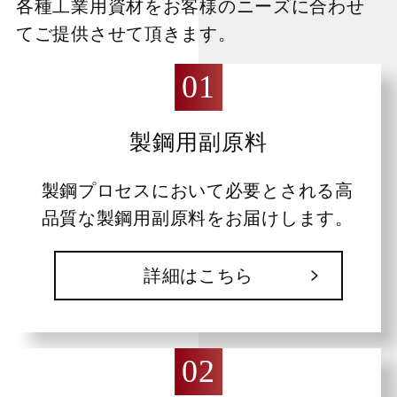
各種工業用資材をお客様のニーズに合わせ
てご提供させて頂きます。
製鋼用副原料
製鋼プロセスにおいて必要とされる高
品質な製鋼用副原料をお届けします。
詳細はこちら