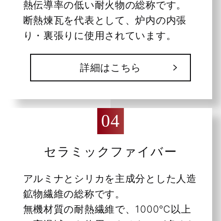
熱伝導率の低い耐火物の総称です。
断熱煉瓦を代表として、炉内の内張
り・裏張りに使用されています。
詳細はこちら
セラミックファイバー
アルミナとシリカを主成分とした人造
鉱物繊維の総称です。
無機材質の耐熱繊維で、1000℃以上