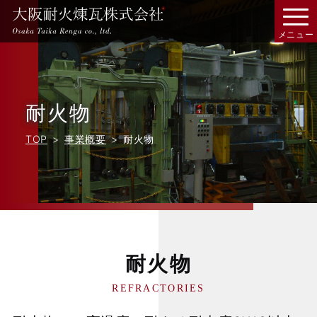
耐火物
TOP
事業概要
耐火物
耐火物
REFRACTORIES