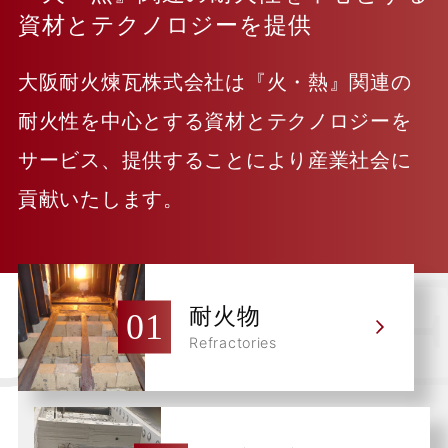
資材とテクノロジーを提供
大阪耐火煉瓦株式会社は『火・熱』関連の
耐火性を中心とする資材とテクノロジーを
サービス、提供することにより産業社会に
貢献いたします。
耐火物
Refractories