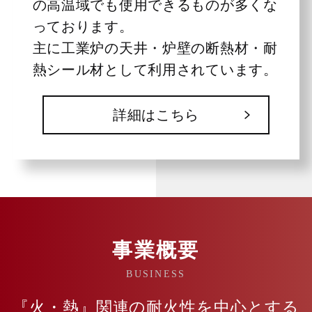
の高温域でも使用できるものが多くな
っております。
主に工業炉の天井・炉壁の断熱材・耐
熱シール材として利用されています。
詳細はこちら
事業概要
BUSINESS
『火・熱』関連の耐火性を中心とする