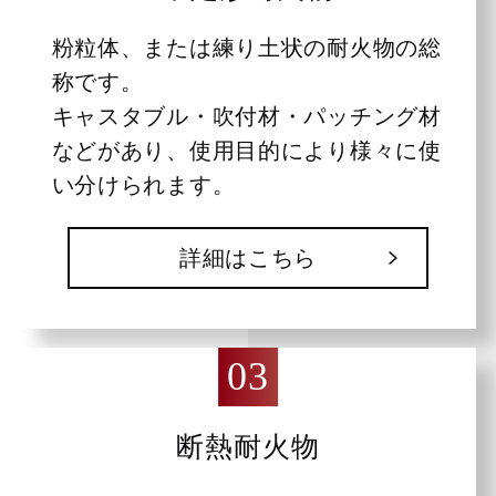
粉粒体、または練り土状の耐火物の総
称です。
キャスタブル・吹付材・パッチング材
などがあり、使用目的により様々に使
い分けられます。
詳細はこちら
断熱耐火物