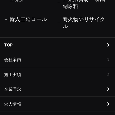
副原料
輸入圧延ロール
耐火物のリサイク
ル
TOP
会社案内
施工実績
企業理念
求人情報