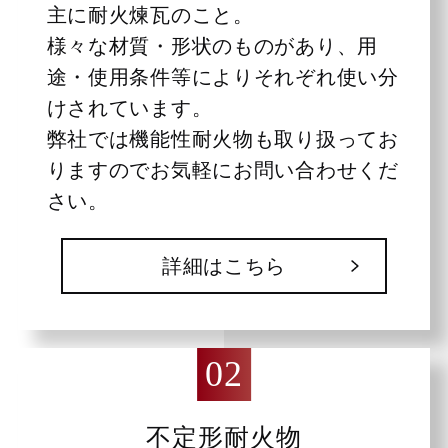
主に耐火煉瓦のこと。
様々な材質・形状のものがあり、用
途・使用条件等によりそれぞれ使い分
けされています。
弊社では機能性耐火物も取り扱ってお
りますのでお気軽にお問い合わせくだ
さい。
詳細はこちら
不定形耐火物