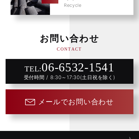
Recycle
お問い合わせ
CONTACT
06-6532-1541
TEL:
受付時間 / 8:30～17:30(土日祝を除く)
メールでお問い合わせ