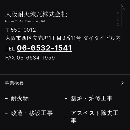
〒550-0012
大阪市西区立売堀1丁目3番11号
ダイタイビル内
06-6532-1541
TEL
FAX 06-6534-1959
事業概要
耐火物
築炉・炉修工事
改造・移設工事
アスベスト除去工
事