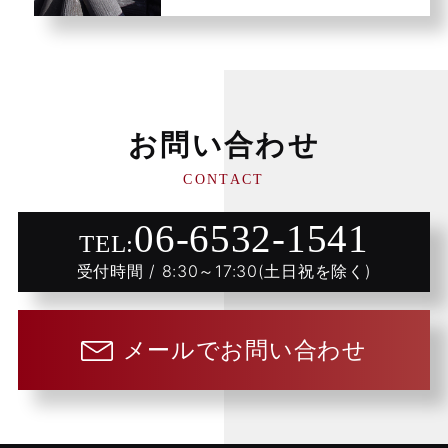
お問い合わせ
CONTACT
06-6532-1541
TEL:
受付時間 / 8:30～17:30(土日祝を除く)
メールでお問い合わせ