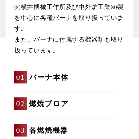
㈱横井機械工作所及び中外炉工業㈱製
を中心に各種バーナを取り扱っていま
す。
また、バーナに付属する機器類も取り
扱っています。
バーナ本体
燃焼ブロア
各燃焼機器