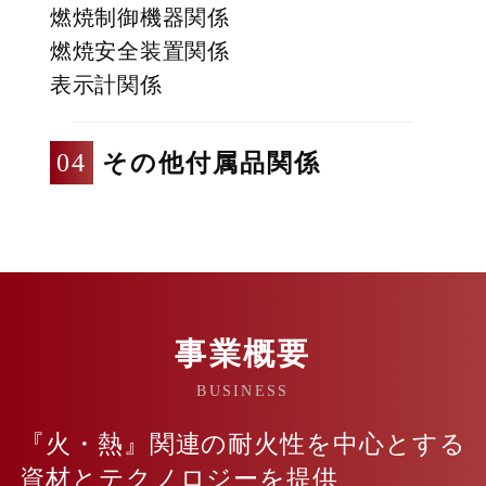
燃焼制御機器関係
燃焼安全装置関係
表示計関係
その他付属品関係
事業概要
BUSINESS
『火・熱』関連の耐火性を中心とする
資材とテクノロジーを提供