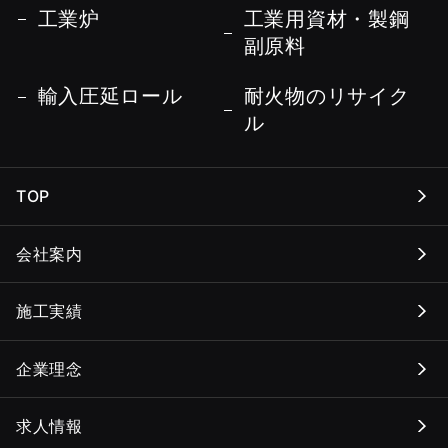
工業炉
工業用資材・製鋼
副原料
輸入圧延ロール
耐火物のリサイク
ル
TOP
会社案内
施工実績
企業理念
求人情報