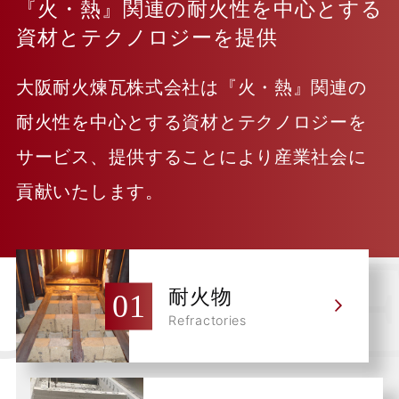
『火・熱』関連の耐火性を中心とする
資材とテクノロジーを提供
大阪耐火煉瓦株式会社は『火・熱』関連の
耐火性を中心とする資材とテクノロジーを
サービス、提供することにより産業社会に
貢献いたします。
耐火物
Refractories