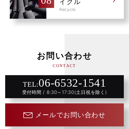
イクル
Recycle
お問い合わせ
CONTACT
06-6532-1541
TEL:
受付時間 / 8:30～17:30(土日祝を除く)
メールでお問い合わせ