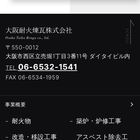
〒550-0012
大阪市西区立売堀1丁目3番11号
ダイタイビル内
06-6532-1541
TEL
FAX 06-6534-1959
事業概要
耐火物
築炉・炉修工事
改造・移設工事
アスベスト除去工