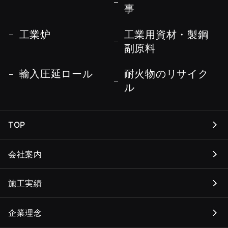
事
工業炉
工業用資材・製鋼
副原料
輸入圧延ロール
耐火物のリサイク
ル
TOP
会社案内
施工実績
企業理念