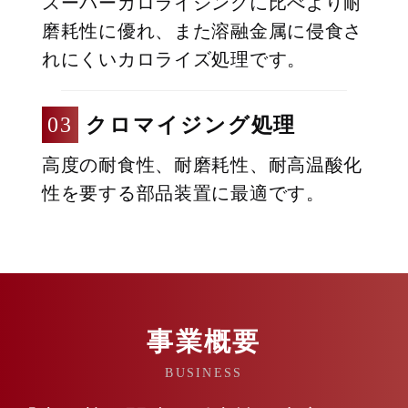
スーパーカロライジングに比べより耐
磨耗性に優れ、また溶融金属に侵食さ
れにくいカロライズ処理です。
クロマイジング処理
高度の耐食性、耐磨耗性、耐高温酸化
性を要する部品装置に最適です。
事業概要
BUSINESS