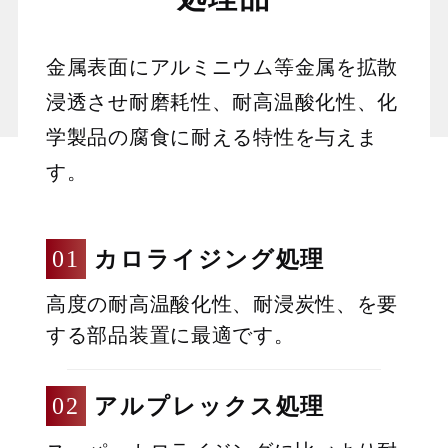
金属表面にアルミニウム等金属を拡散
浸透させ耐磨耗性、耐高温酸化性、化
学製品の腐食に耐える特性を与えま
す。
カロライジング処理
高度の耐高温酸化性、耐浸炭性、を要
する部品装置に最適です。
アルプレックス処理