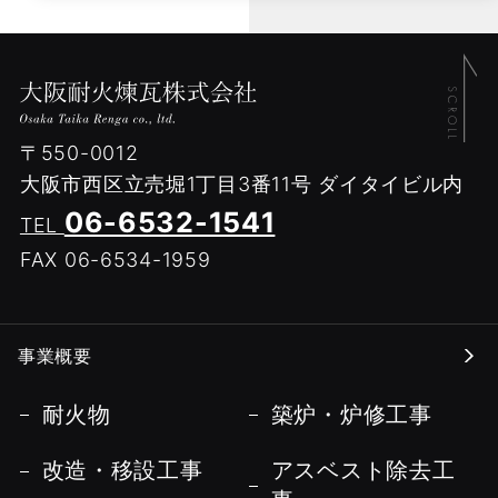
〒550-0012
大阪市西区立売堀1丁目3番11号
ダイタイビル内
06-6532-1541
TEL
FAX 06-6534-1959
事業概要
耐火物
築炉・炉修工事
改造・移設工事
アスベスト除去工