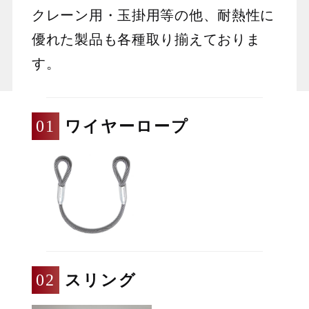
クレーン用・玉掛用等の他、耐熱性に
優れた製品も各種取り揃えておりま
す。
ワイヤーロープ
スリング