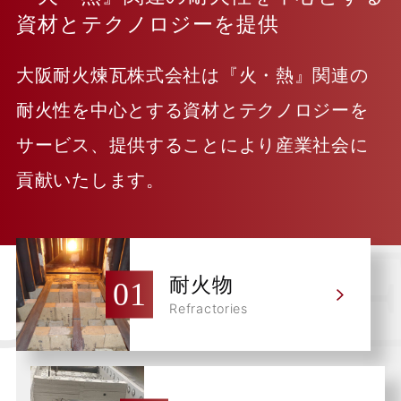
資材とテクノロジーを提供
大阪耐火煉瓦株式会社は『火・熱』関連の
耐火性を中心とする資材とテクノロジーを
サービス、提供することにより産業社会に
貢献いたします。
耐火物
Refractories