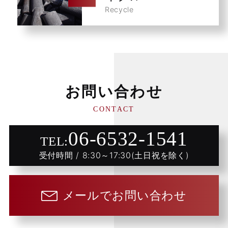
Recycle
お問い合わせ
CONTACT
06-6532-1541
TEL:
受付時間 / 8:30～17:30(土日祝を除く)
メールでお問い合わせ