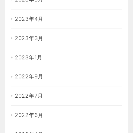
2023年4月
2023年3月
2023年1月
2022年9月
2022年7月
2022年6月