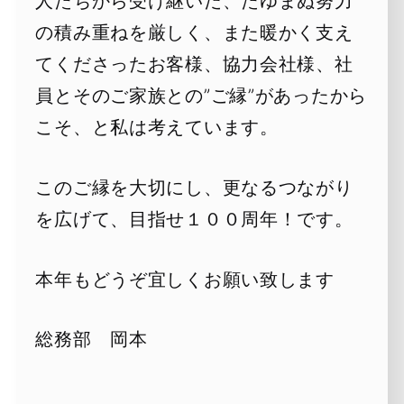
人たちから受け継いだ、たゆまぬ努力
の積み重ねを厳しく、また暖かく支え
てくださったお客様、協力会社様、社
員とそのご家族との”ご縁”があったから
こそ、と私は考えています。
このご縁を大切にし、更なるつながり
を広げて、目指せ１００周年！です。
本年もどうぞ宜しくお願い致します
総務部 岡本