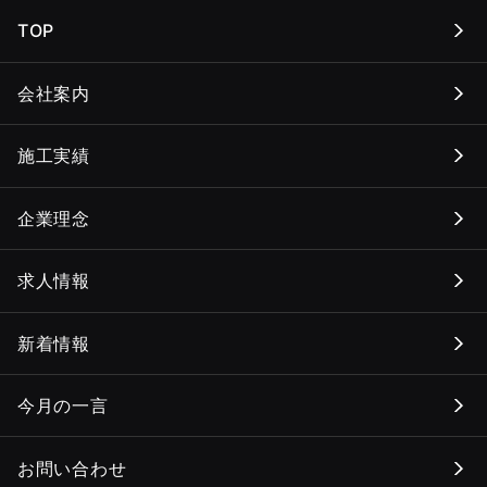
TOP
会社案内
施工実績
企業理念
求人情報
新着情報
今月の一言
お問い合わせ