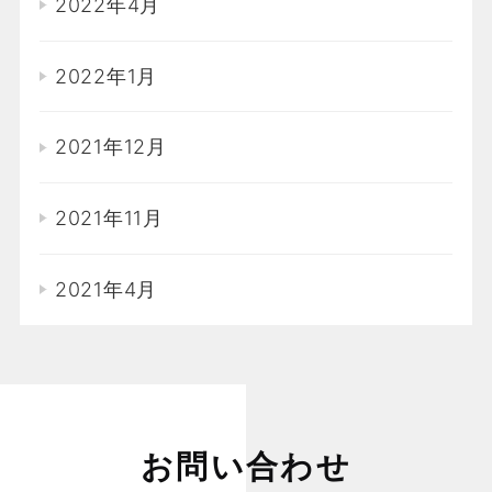
2022年4月
2022年1月
2021年12月
2021年11月
2021年4月
お問い合わせ