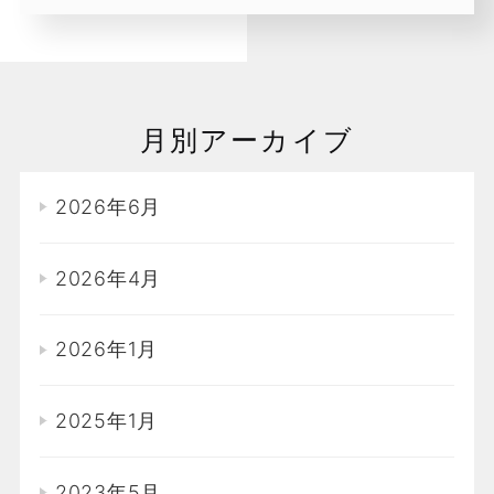
月別アーカイブ
2026年6月
2026年4月
2026年1月
2025年1月
2023年5月