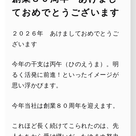
ておめでとうございます
２０２６年 あけましておめでとうご
ざいます
今年の干支は丙午（ひのえうま）。明
るく活発に前進！といったイメージが
思い浮かびます。
今年当社は創業８０周年を迎えます。
これほど長く続けてこられたのは、先