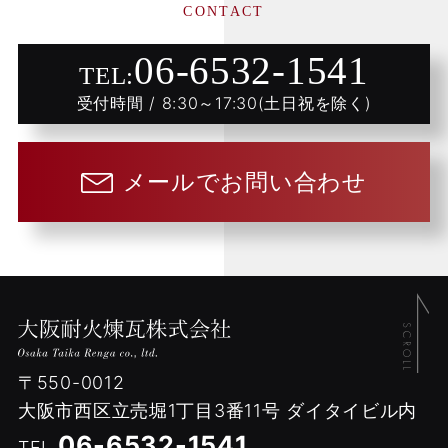
CONTACT
06-6532-1541
TEL:
受付時間 / 8:30～17:30(土日祝を除く)
メールでお問い合わせ
〒550-0012
大阪市西区立売堀1丁目3番11号
ダイタイビル内
06-6532-1541
TEL