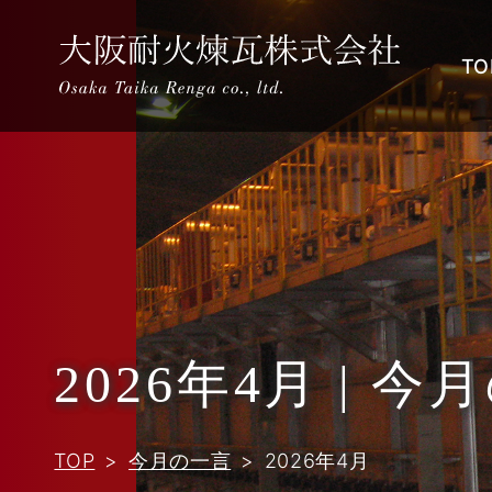
TO
2026年4月 | 
TOP
今月の一言
2026年4月