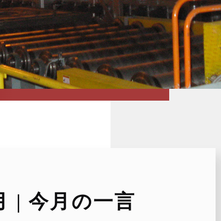
4月 | 今月の一言