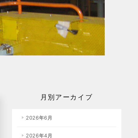
月別アーカイブ
2026年6月
2026年4月