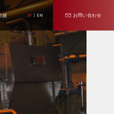
お問い合わせ
実績
JP
EN