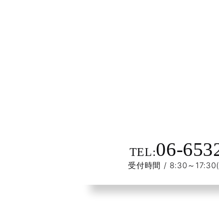
06-653
TEL:
受付時間 / 8:30～17: