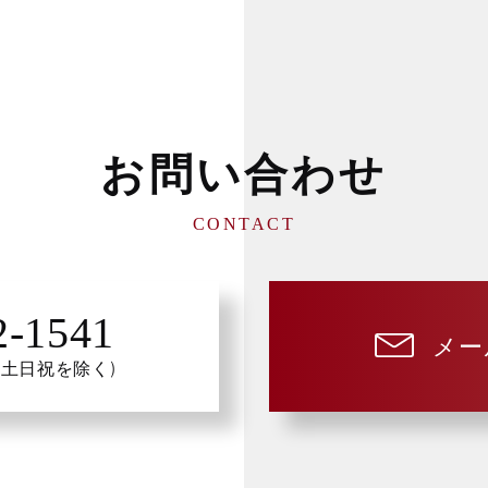
お問い合わせ
CONTACT
2-1541
メー
30(土日祝を除く)