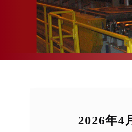
2026年