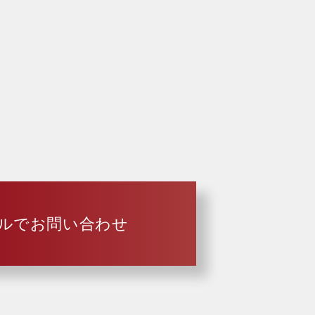
ルでお問い合わせ