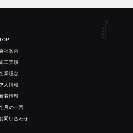
TOP
会社案内
施工実績
企業理念
求人情報
新着情報
今月の一言
お問い合わせ