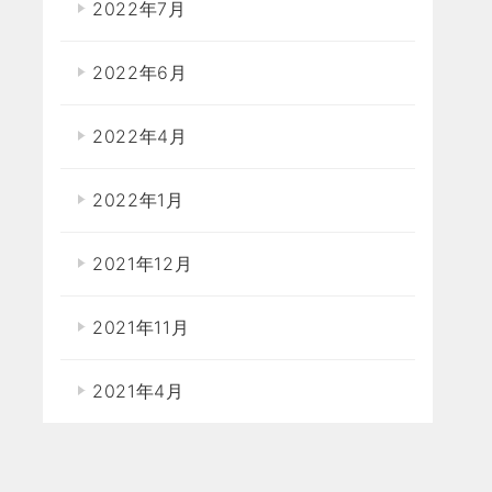
2022年7月
2022年6月
2022年4月
2022年1月
2021年12月
2021年11月
2021年4月