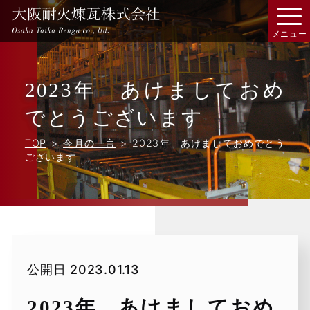
2023年 あけましておめ
でとうございます
TOP
今月の一言
2023年 あけましておめでとう
ございます
公開日
2023.01.13
2023年 あけましておめ