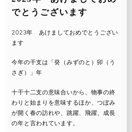
でとうございます
2023年 あけましておめでとうござい
ます
今年の干支は「癸（みずのと）卯（う
さぎ）」年
十干十二支の意味合いから、物事の終
わりと始まりを意味するほか、つぼみ
が開く春の訪れや、跳躍、飛躍、成長
の年と言われています。