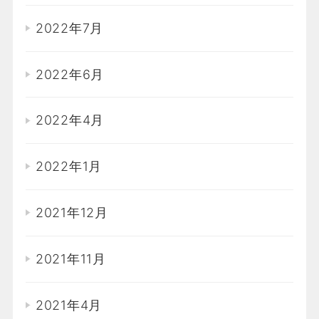
2022年7月
2022年6月
2022年4月
2022年1月
2021年12月
2021年11月
2021年4月