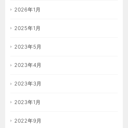
2026年1月
2025年1月
2023年5月
2023年4月
2023年3月
2023年1月
2022年9月