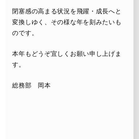
閉塞感の高まる状況を飛躍・成長へと
変換しゆく、その様な年を刻みたいも
のです。
本年もどうぞ宜しくお願い申し上げま
す。
総務部 岡本