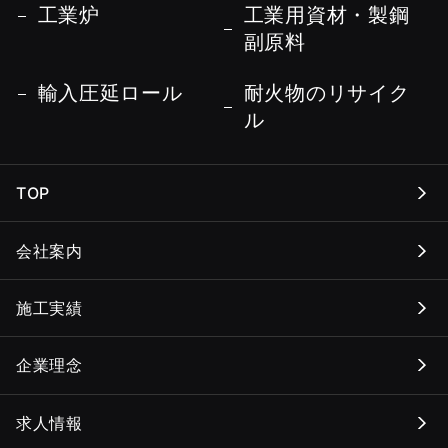
工業炉
工業用資材・製鋼
副原料
輸入圧延ロール
耐火物のリサイク
ル
TOP
会社案内
施工実績
企業理念
求人情報