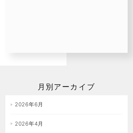
月別アーカイブ
2026年6月
2026年4月