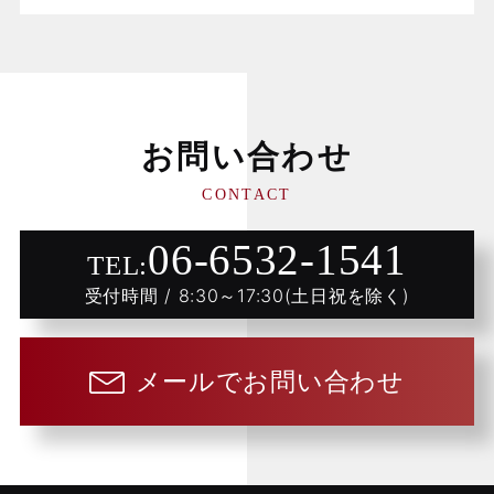
お問い合わせ
CONTACT
06-6532-1541
TEL:
受付時間 / 8:30～17:30(土日祝を除く)
メールでお問い合わせ