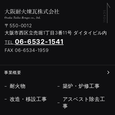
〒550-0012
大阪市西区立売堀1丁目3番11号
ダイタイビル内
06-6532-1541
TEL
FAX 06-6534-1959
事業概要
耐火物
築炉・炉修工事
改造・移設工事
アスベスト除去工
事