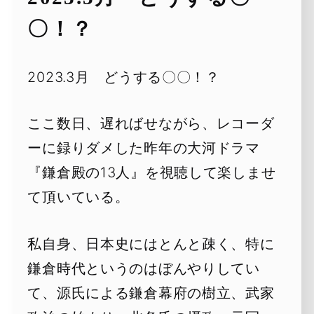
〇！？
2023.3月 どうする〇〇！？
ここ数日、遅ればせながら、レコーダ
ーに録りダメした昨年の大河ドラマ
『鎌倉殿の13人』を視聴して楽しませ
て頂いている。
私自身、日本史にはとんと疎く、特に
鎌倉時代というのはぼんやりしてい
て、源氏による鎌倉幕府の樹立、武家