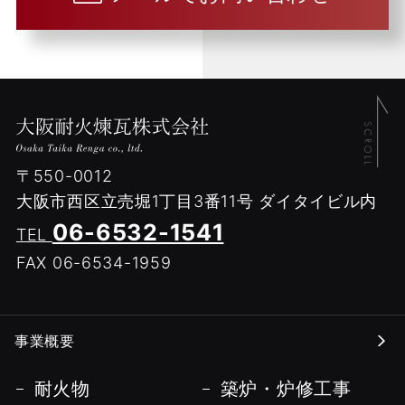
〒550-0012
大阪市西区立売堀1丁目3番11号
ダイタイビル内
06-6532-1541
TEL
FAX 06-6534-1959
事業概要
耐火物
築炉・炉修工事