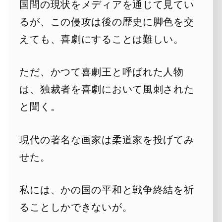
国間の現状をメディアを通じて見てい
るが、この侵攻は後の歴史に脚色を交
えても、喜劇にすることは難しい。
ただ、かつて喜劇王と呼ばれた人物
は、独裁者を喜劇において風刺された
と聞く。
現代の著名な画家は柔道家を投げてみ
せた。
私には、かの国の平和と戦争終結を祈
ることしかできないが。