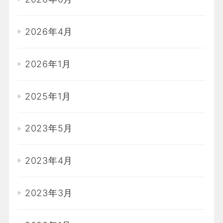
2026年4月
2026年1月
2025年1月
2023年5月
2023年4月
2023年3月