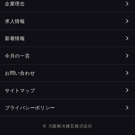
企業理念
求人情報
新着情報
今月の一言
お問い合わせ
サイトマップ
プライバシーポリシー
© 大阪耐火煉瓦株式会社