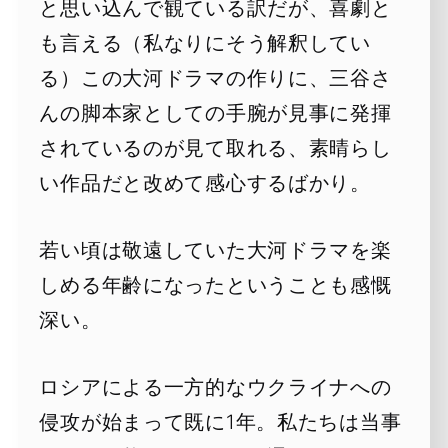
と思い込んで観ている訳だが、喜劇と
も言える（私なりにそう解釈してい
る）この大河ドラマの作りに、三谷さ
んの脚本家としての手腕が見事に発揮
されているのが見て取れる、素晴らし
い作品だと改めて感心するばかり。
若い頃は敬遠していた大河ドラマを楽
しめる年齢になったということも感慨
深い。
ロシアによる一方的なウクライナへの
侵攻が始まって既に1年。私たちは当事