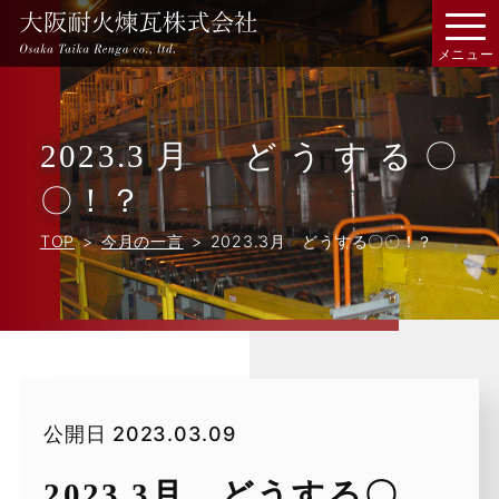
2023.3月 どうする〇
〇！？
TOP
今月の一言
2023.3月 どうする〇〇！？
公開日
2023.03.09
2023.3月 どうする〇