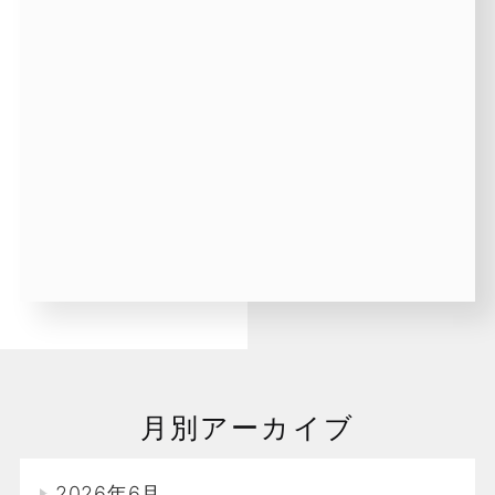
月別アーカイブ
2026年6月