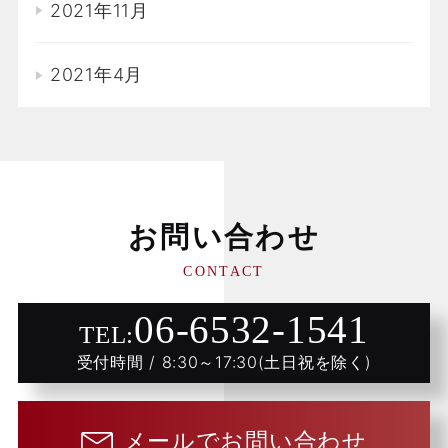
2021年11月
2021年4月
お問い合わせ
CONTACT
06-6532-1541
TEL:
受付時間 / 8:30～17:30(土日祝を除く)
メールでお問い合わせ