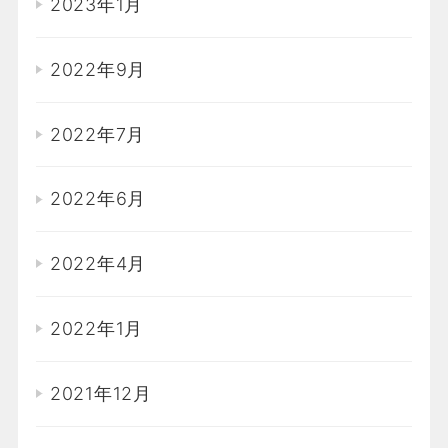
2023年1月
2022年9月
2022年7月
2022年6月
2022年4月
2022年1月
2021年12月