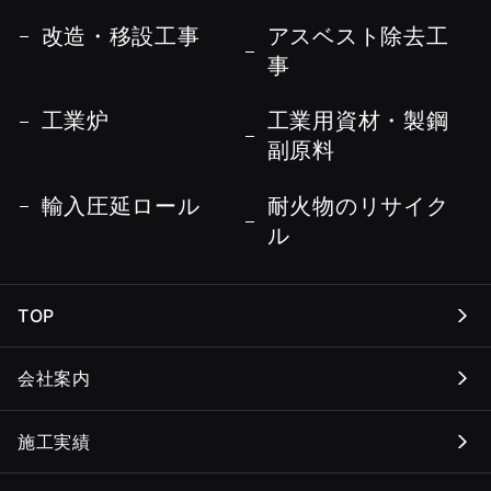
改造・移設工事
アスベスト除去工
事
工業炉
工業用資材・製鋼
副原料
輸入圧延ロール
耐火物のリサイク
ル
TOP
会社案内
施工実績