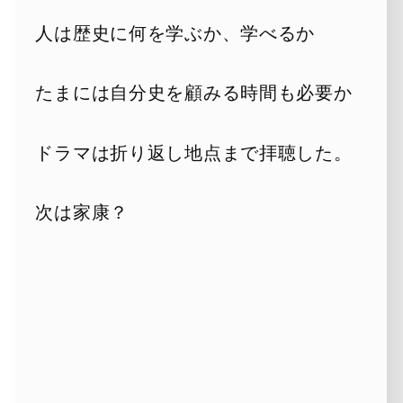
人は歴史に何を学ぶか、学べるか
たまには自分史を顧みる時間も必要か
ドラマは折り返し地点まで拝聴した。
次は家康？